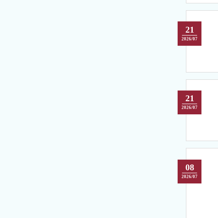
21
2026/07
21
2026/07
08
2026/07