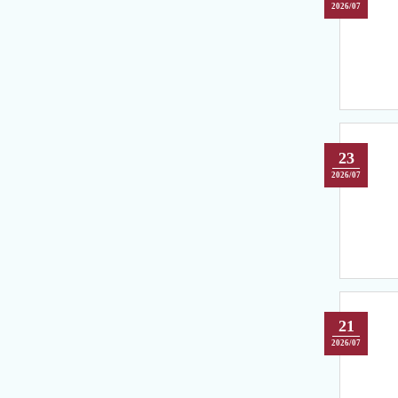
2026/07
23
2026/07
21
2026/07