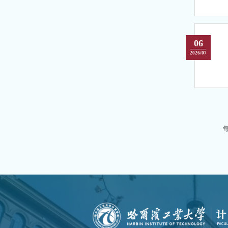
06
2026/07