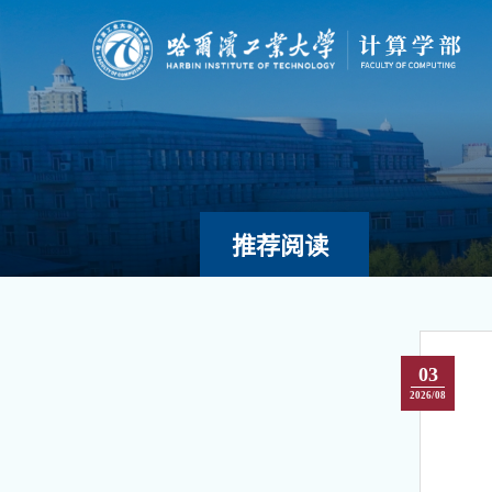
推荐阅读
03
2026/08