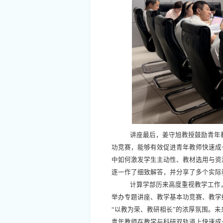
讲座最后，姜守旭教授鼓励青年
功竞赛，能够有效促进青年教师快速成
中如何激发学生主动性、教材选用与资
逐一作了细致解答，并分享了多个实际
计算学部历来高度重视教学工作
举办专题讲座、教学基本功竞赛、教学
“以教为荣、教研相长”的浓厚氛围。
青年教师在教学与科研双轨道上快速成