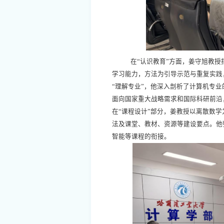
在“认识教育”方面，姜守旭教授
学习能力，方法为引导示范与重复实践
“理解专业”，他深入剖析了计算机专
面向国家重大战略需求和国际科研前沿
在“课程设计”部分，姜教授以离散数
法及课堂、教材、资源等建设要点。他
智能等课程的衔接。