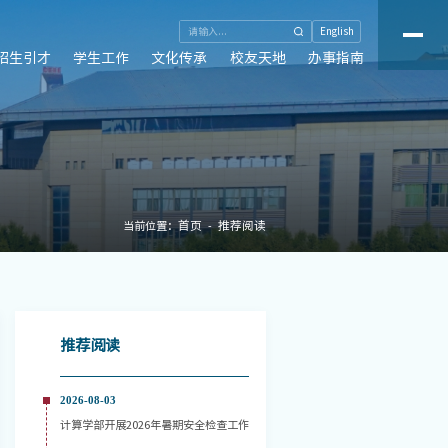
English
招生引才
学生工作
文化传承
校友天地
办事指南
首页
推荐阅读
当前位置：
推荐阅读
2026-08-03
计算学部开展2026年暑期安全检查工作