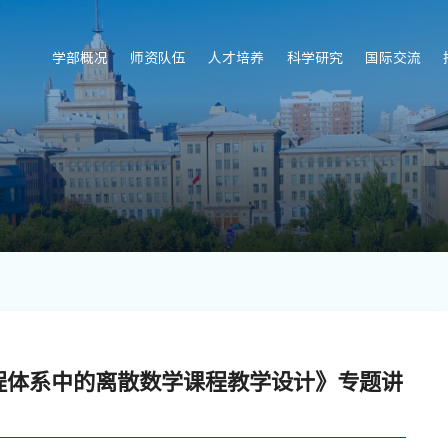
学部概况
师资队伍
人才培养
科学研究
国际交流
课程体系中的离散数学课程教学设计》专题讲