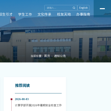
English
招生引才
学生工作
文化传承
校友天地
办事指南
首页
通知公告
当前位置：
推荐阅读
2026-08-03
计算学部开展2026年暑期安全检查工作