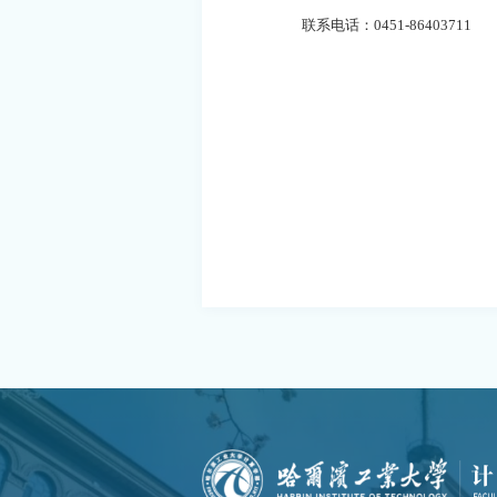
联系电话：
0451-86403711