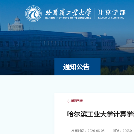
通知公告
返回列表
哈尔滨工业大学计算学
发布时间：2026-06-05
浏览：
20030