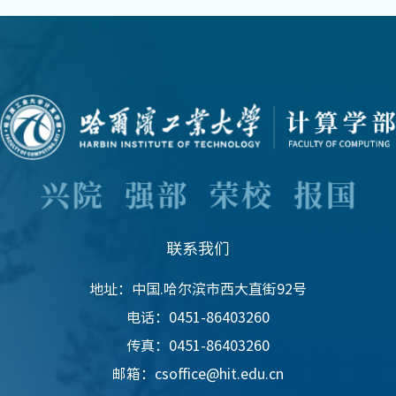
联系我们
地址：中国.哈尔滨市西大直街92号
电话：0451-86403260
传真：0451-86403260
邮箱：csoffice@hit.edu.cn