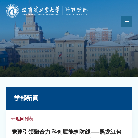
学部新闻
返回列表
党建引领聚合力 科创赋能筑防线——黑龙江省