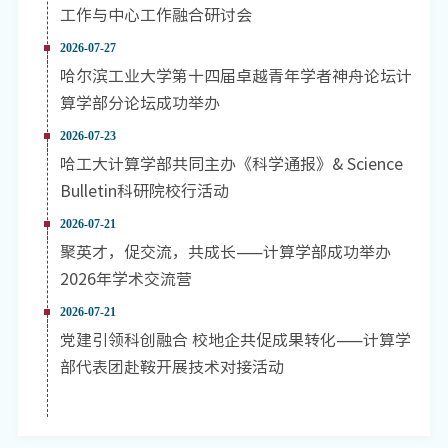
工作与中心工作融合研讨会
2026-07-27
哈尔滨工业大学第十四届卓越青年学者神舟论坛计
算学部分论坛成功举办
2026-07-23
哈工大计算学部共同主办《科学通报》& Science
Bulletin科研院校行活动
2026-07-21
聚英才，促交流，共成长——计算学部成功举办
2026年学术交流营
2026-07-21
党建引领科创融合 校地企共促成果转化——计算学
部代表团赴鞍开展技术对接活动