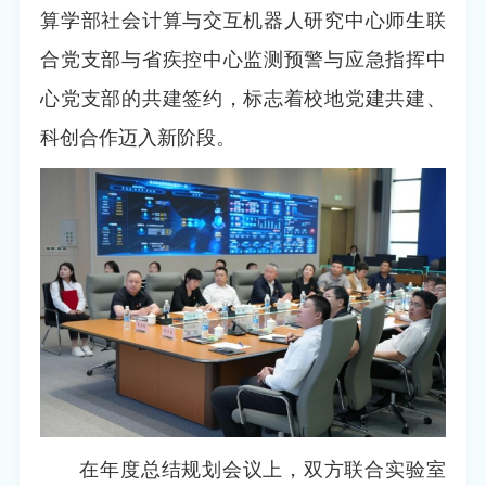
算学部社会计算与交互机器人研究中心师生联
合党支部与省疾控中心监测预警与应急指挥中
心党支部的共建签约，标志着校地党建共建、
科创合作迈入新阶段。
在年度总结规划会议上，双方联合实验室