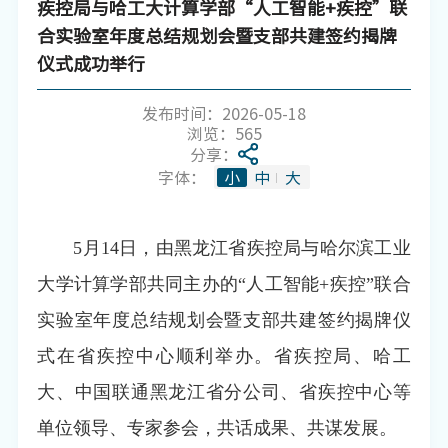
疾控局与哈工大计算学部“人工智能+疾控”联
合实验室年度总结规划会暨支部共建签约揭牌
仪式成功举行
发布时间：2026-05-18
浏览：
565
分享：
字体：
小
中
大
5月14日，由黑龙江省疾控局与哈尔滨工业
大学计算学部共同主办的“人工智能+疾控”联合
实验室年度总结规划会暨支部共建签约揭牌仪
式在省疾控中心顺利举办。省疾控局、哈工
大、中国联通黑龙江省分公司、省疾控中心等
单位领导、专家参会，共话成果、共谋发展。