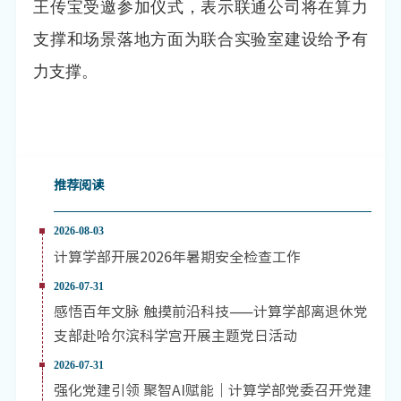
王传宝受邀参加仪式，表示联通公司将在算力
支撑和场景落地方面为联合实验室建设给予有
力支撑。
推荐阅读
2026-08-03
计算学部开展2026年暑期安全检查工作
2026-07-31
感悟百年文脉 触摸前沿科技——计算学部离退休党
支部赴哈尔滨科学宫开展主题党日活动
2026-07-31
强化党建引领 聚智AI赋能｜计算学部党委召开党建