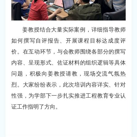
姜教授结合大量实际案例，详细指导教师
如何撰写自评报告、开展课程目标达成度评
价。在互动环节，与会教师围绕各部分的撰写
内容、呈现形式、佐证材料的组织逻辑等具体
问题，积极向姜教授请教，现场交流气氛热
烈。大家纷纷表示，此次培训内容详实、针对
性强，为学部下一步扎实推进工程教育专业认
证工作指明了方向。