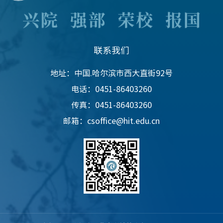
联系我们
地址：中国.哈尔滨市西大直街92号
电话：0451-86403260
传真：0451-86403260
邮箱：csoffice@hit.edu.cn