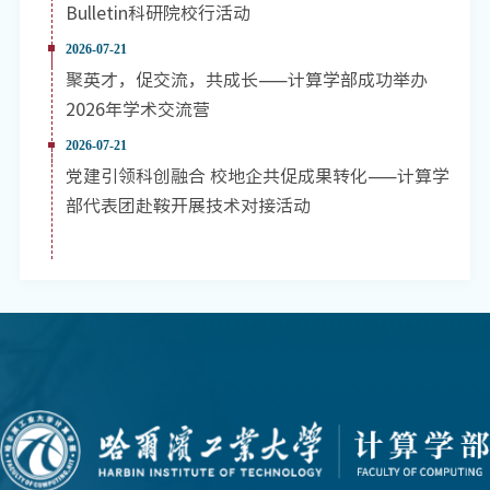
Bulletin科研院校行活动
2026-07-21
聚英才，促交流，共成长——计算学部成功举办
2026年学术交流营
2026-07-21
党建引领科创融合 校地企共促成果转化——计算学
部代表团赴鞍开展技术对接活动