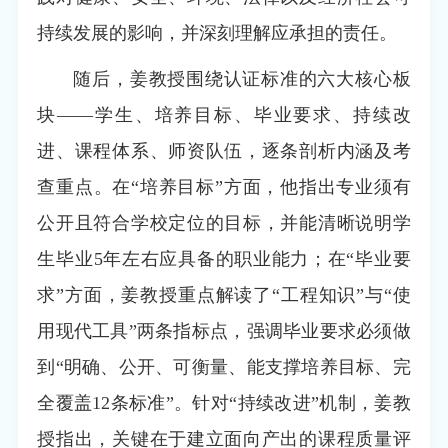
持续发展的影响，并深刻理解应承担的责任。
随后，姜教授围绕认证标准的六大核心板
块——学生、培养目标、毕业要求、持续改
进、课程体系、师资队伍，逐条剖析内涵及考
查重点。在“培养目标”方面，他指出专业须有
公开且符合学校定位的目标，并能清晰说明学
生毕业5年左右应具备的职业能力；在“毕业要
求”方面，姜教授重点解读了“工程知识”与“使
用现代工具”两条指标点，强调毕业要求必须做
到“明确、公开、可衡量、能支撑培养目标、完
全覆盖12条标准”。针对“持续改进”机制，姜教
授指出，关键在于建立面向产出的课程质量评