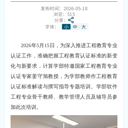
发布时间：2026-05-18
浏览：
515
分享：
字体：
小
中
大
2026年5月15日，为深入推进工程教育专业
认证工作，准确把握工程教育认证标准的新变
化与新要求，计算学部特邀国家工程教育专业
认证专家姜守旭教授，为学部教师作工程教育
认证标准解读与撰写指导专题培训。学部软件
工程专业骨干教师、教学管理人员及辅导员参
加此次培训。