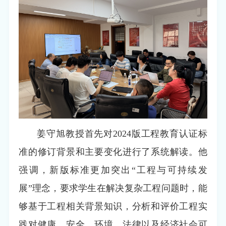
姜守旭教授首先对2024版工程教育认证标
准的修订背景和主要变化进行了系统解读。他
强调，新版标准更加突出“工程与可持续发
展”理念，要求学生在解决复杂工程问题时，能
够基于工程相关背景知识，分析和评价工程实
践对健康、安全、环境、法律以及经济社会可