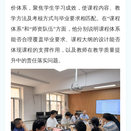
价体系，聚焦学生学习成效，使课程内容、教
学方法及考核方式与毕业要求相匹配。在“课程
体系”和“师资队伍”方面，他分别说明课程体系
能否合理覆盖毕业要求、课程大纲的设计能否
体现课程的支撑作用，以及教师在教学质量提
升中的责任落实问题。