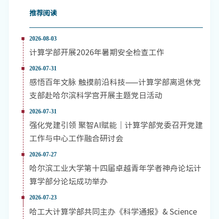
推荐阅读
2026-08-03
计算学部开展2026年暑期安全检查工作
2026-07-31
感悟百年文脉 触摸前沿科技——计算学部离退休党
支部赴哈尔滨科学宫开展主题党日活动
2026-07-31
强化党建引领 聚智AI赋能｜计算学部党委召开党建
工作与中心工作融合研讨会
2026-07-27
哈尔滨工业大学第十四届卓越青年学者神舟论坛计
算学部分论坛成功举办
2026-07-23
哈工大计算学部共同主办《科学通报》& Science