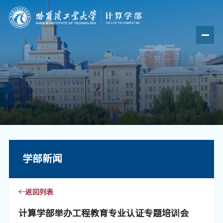
学部新闻
返回列表
计算学部举办工程教育专业认证专题培训会