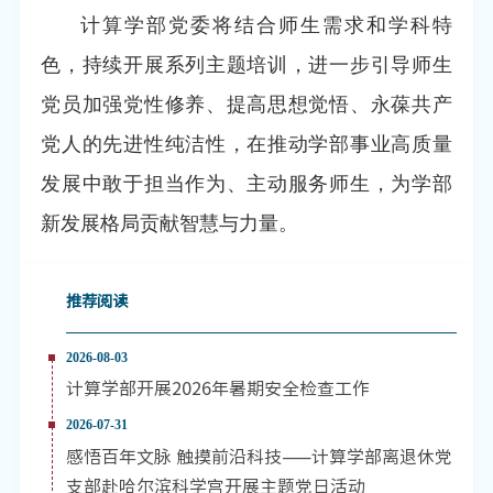
计算学部党委将结合师生需求和学科特
色，持续开展系列主题培训，进一步引导师生
党员加强党性修养、提高思想觉悟、永葆共产
党人的先进性纯洁性，在推动学部事业高质量
发展中敢于担当作为、主动服务师生，为学部
新发展格局贡献智慧与力量。
推荐阅读
2026-08-03
计算学部开展2026年暑期安全检查工作
2026-07-31
感悟百年文脉 触摸前沿科技——计算学部离退休党
支部赴哈尔滨科学宫开展主题党日活动