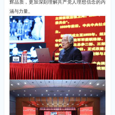
辉品质，更加深刻理解共产党人理想信念的内
涵与力量。