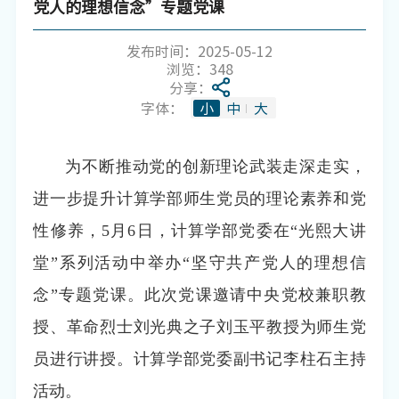
党人的理想信念”专题党课
发布时间：2025-05-12
浏览：
348
分享：
字体：
小
中
大
为不断推动党的创新理论武装走深走实，
进一步提升计算学部师生党员的理论素养和党
性修养，5月6日，计算学部党委在“光熙大讲
堂”系列活动中举办“坚守共产党人的理想信
念”专题党课。此次党课邀请中央党校兼职教
授、革命烈士刘光典之子刘玉平教授为师生党
员进行讲授。计算学部党委副书记李柱石主持
活动。