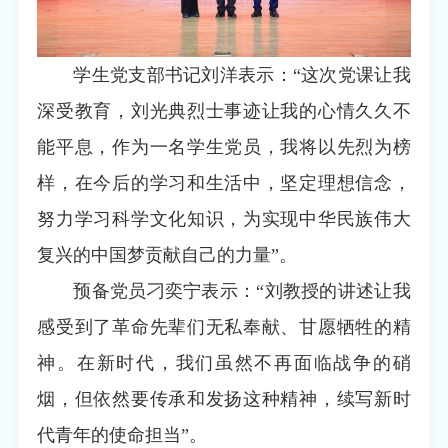
学生党支部书记刘洋表示：“这次党课让我
深受教育，刘光典烈士事迹让我的心情久久不
能平息，作为一名学生党员，我将以先烈为榜
样，在今后的学习和生活中，坚定理想信念，
努力学习科学文化知识，为实现中华民族伟大
复兴的中国梦贡献自己的力量”。
预备党员刁奕宁表示：“刘教授的讲述让我
感受到了革命先辈们无私奉献、甘愿牺牲的精
神。在新时代，我们虽然不再面临战争的硝
烟，但依然要传承和发扬这种精神，续写新时
代青年的使命担当”。