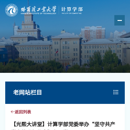
老网站栏目
返回列表
【光熙大讲堂】计算学部党委举办“坚守共产