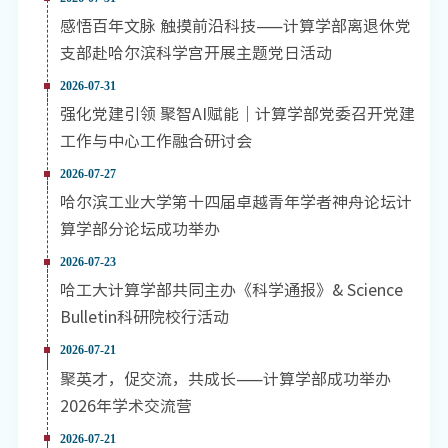
感悟百年文脉 触摸前沿科技——计算学部离退休党
支部赴哈尔滨科学宫开展主题党日活动
2026-07-31
强化党建引领 聚智AI赋能｜计算学部党委召开党建
工作与中心工作融合研讨会
2026-07-27
哈尔滨工业大学第十四届卓越青年学者神舟论坛计
算学部分论坛成功举办
2026-07-23
哈工大计算学部共同主办《科学通报》& Science
Bulletin科研院校行活动
2026-07-21
聚英才，促交流，共成长——计算学部成功举办
2026年学术交流营
2026-07-21