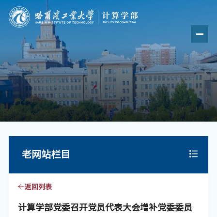
老网站栏目
返回列表
计算学部党委召开党员代表大会增补党委委员