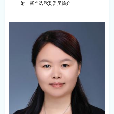
附：新当选党委委员简介