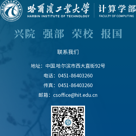
联系我们
地址：中国.哈尔滨市西大直街92号
电话：0451-86403260
传真：0451-86403260
邮箱：csoffice@hit.edu.cn