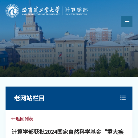
老网站栏目
返回列表
计算学部获批2024国家自然科学基金“重大疾