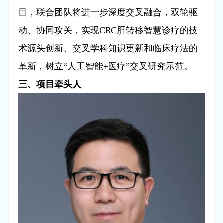
目，联合团队将进一步深度交叉融合，双轮驱
动、协同攻关，实现
CRC
肝转移智慧诊疗的技
术源头创新、交叉学科知识更新和临床疗法的
革新，树立“人工智能
+
医疗”交叉研究示范。
三、项目牵头人