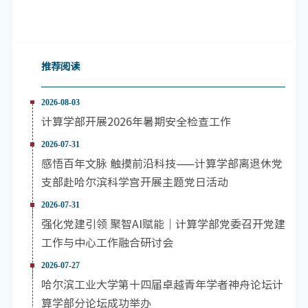
推荐阅读
2026-08-03
计算学部开展2026年暑期安全检查工作
2026-07-31
感悟百年文脉 触摸前沿科技——计算学部离退休党
支部赴哈尔滨科学宫开展主题党日活动
2026-07-31
强化党建引领 聚智AI赋能｜计算学部党委召开党建
工作与中心工作融合研讨会
2026-07-27
哈尔滨工业大学第十四届卓越青年学者神舟论坛计
算学部分论坛成功举办