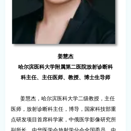
姜慧杰
哈尔滨医科大学附属第二医院放射诊断科
科主任、主任医师、教授、博士生导师
姜慧杰，哈尔滨医科大学二级教授，主任
医师，放射诊断科主任，博导，国家科技部重
点研发项目首席科学家，中俄医学影像研究所
副所长，中华医学会放射学分会全国委员，中