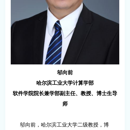
邬向前
哈尔滨工业大学计算学部
软件学院院长兼学部副主任、教授、博士生导
师
邬向前，哈尔滨工业大学二级教授，博