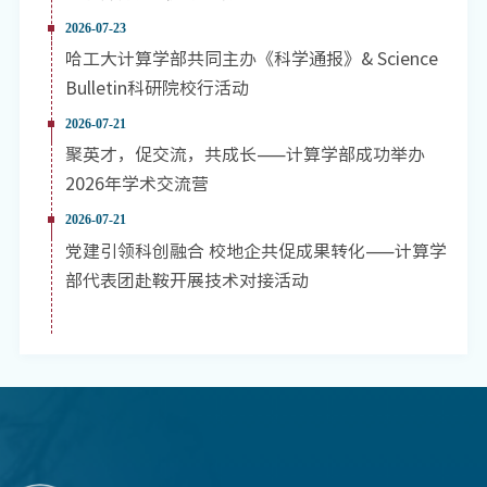
2026-07-23
哈工大计算学部共同主办《科学通报》& Science
Bulletin科研院校行活动
2026-07-21
聚英才，促交流，共成长——计算学部成功举办
2026年学术交流营
2026-07-21
党建引领科创融合 校地企共促成果转化——计算学
部代表团赴鞍开展技术对接活动