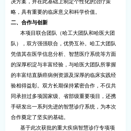
决方案，并在此基础上制定个性化的治疗策
略，具有重要的临床意义和科学价值。
二、合作与创新
本项目联合团队（哈工大团队和哈医大团
队），双方强强联合，优势互补。哈工大团队
凭借其在医学信息分析、智慧医疗系统等方面
的深厚积淀与丰富经验，与哈医大团队所掌握
的丰富结直肠癌病例资源及深厚的临床实践经
验相得益彰。双方长期保持紧密合作，不仅共
同承担过多项国家级、省部级重要项目，还携
手研发出一系列先进的智慧诊疗系统，为本次
合作奠定了坚实的基础。
基于此次获批的重大疾病智慧诊疗专项项