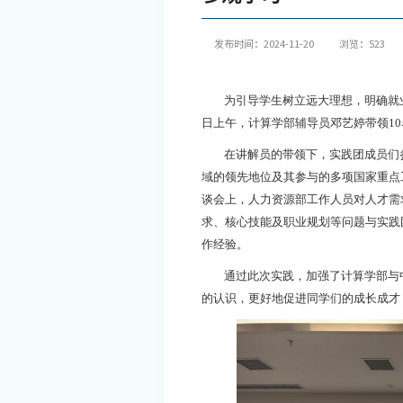
发布时间：2024-11-20
浏览：
523
为引导学生树立远大理想，明确就
日上午，计算学部辅导员邓艺婷带领1
在讲解员的带领下，实践团成员们
域的领先地位及其参与的多项国家重点
谈会上，人力资源部工作人员对人才需
求、核心技能及职业规划等问题与实践
作经验。
通过此次实践，加强了计算学部与
的认识，更好地促进同学们的成长成才