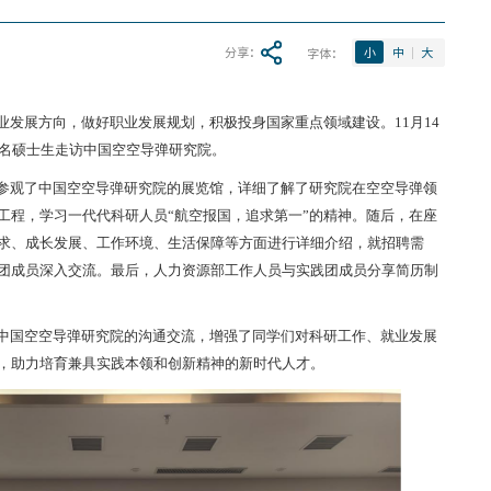
分享：
字体：
小
中
大
业发展方向，做好职业发展规划，积极投身国家重点领域建设。11月14
0名硕士生走访中国空空导弹研究院。
参观了中国空空导弹研究院的展览馆，详细了解了研究院在空空导弹领
工程，学习一代代科研人员“航空报国，追求第一”的精神。随后，在座
求、成长发展、工作环境、生活保障等方面进行详细介绍，就招聘需
团成员深入交流。最后，人力资源部工作人员与实践团成员分享简历制
中国空空导弹研究院的沟通交流，增强了同学们对科研工作、就业发展
，助力培育兼具实践本领和创新精神的新时代人才。