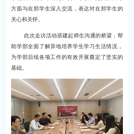
方面与在郑学生深入交流，表达对在郑学生的
关心和关怀。
此次走访活动搭建起师生沟通的桥梁，帮
助学部全面了解异地培养学生学习生活情况，
为学部后续各项工作的有效开展奠定了坚实的
基础。