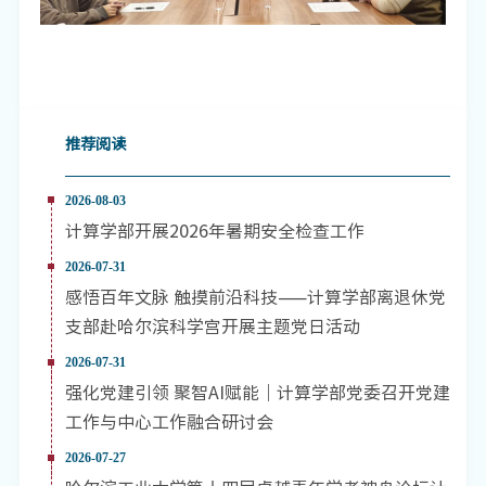
推荐阅读
2026-08-03
计算学部开展2026年暑期安全检查工作
2026-07-31
感悟百年文脉 触摸前沿科技——计算学部离退休党
支部赴哈尔滨科学宫开展主题党日活动
2026-07-31
强化党建引领 聚智AI赋能｜计算学部党委召开党建
工作与中心工作融合研讨会
2026-07-27