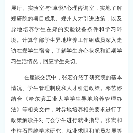
展厅、实验室与
“卓悦”心理咨询室，实地了解
郑研院的项目成果、郑州人才引进政策，以及
异地培养学生在郑的实验设备条件和学习环
境。计算学部学生异地培养工作组成员深入走
访在郑学生宿舍，了解学生身心状况和近期学
习生活情况，回应学生关切。
在座谈交流中，张宏介绍了研究院的基本
情况、学生管理制度和人才引进政策。邓艺婷
结合《哈尔滨工业大学学生异地培养管理办
法》等相关文件，对异地培养相关要求进行了
政策解读并对与会学生进行就业指导。张宏和
李柱石围绕学术研究、就业求职和党员发展等