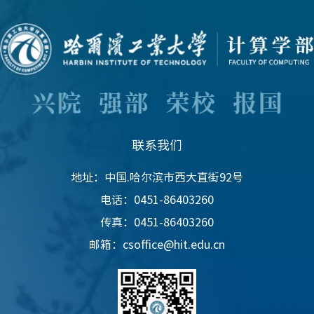
联系我们
地址：中国.哈尔滨市西大直街92号
电话：0451-86403260
传真：0451-86403260
邮箱：csoffice@hit.edu.cn