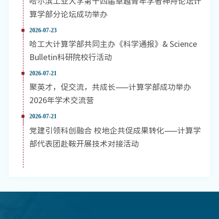
哈尔滨工业大学第十四届卓越青年学者神舟论坛计
算学部分论坛成功举办
2026-07-23
哈工大计算学部共同主办《科学通报》& Science
Bulletin科研院校行活动
2026-07-21
聚英才，促交流，共成长——计算学部成功举办
2026年学术交流营
2026-07-21
党建引领科创融合 校地企共促成果转化——计算学
部代表团赴鞍开展技术对接活动