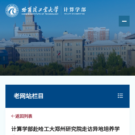
老网站栏目
返回列表
计算学部赴哈工大郑州研究院走访异地培养学