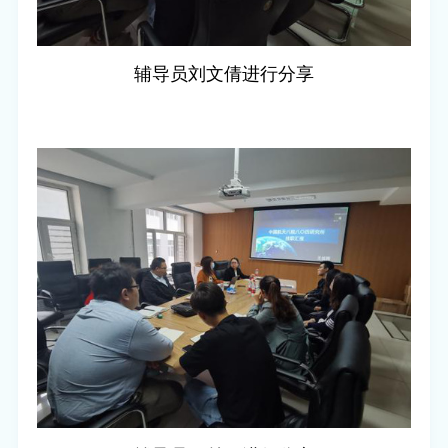
辅导员刘文倩进行分享