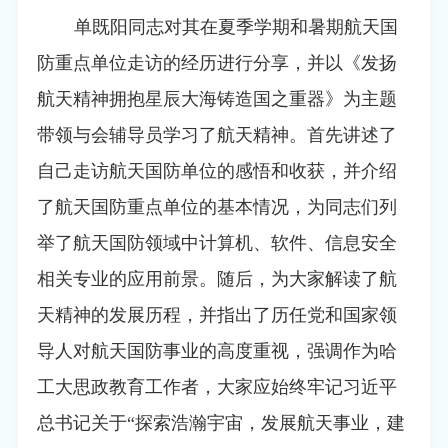
单既阳同志对其在夏季学期和暑期航天国
防重点单位走访的经历进行分享，并以《发扬
航天精神
拥抱星辰大海
铸造国之重器》为主题
带领与会辅导员学习了航天精神。首先讲述了
自己走访航天国防单位的感悟和收获，并介绍
了航天国防重点单位的基本情况，为同志们列
举了航天国防领域中计算机、软件、信息安全
相关专业的应用前景。随后，为大家解读了航
天精神的发展历程，并指出了历任党和国家领
导人对航天国防事业的高度重视，强调作为哈
工大思政教育工作者，大家应始终牢记习近平
总书记关于“探索浩瀚宇宙，发展航天事业，建