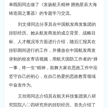
单既阳同志做了《发扬航天精神 拥抱星辰大海
铸造国之重器》的专题学习交流。
刘文倩同志分享其在中国航发商发集团的
挂职经历。她从航发商发的成立背景、战略目
标、人才概况等方面进行介绍，随后汇报其在
挂职期间进行的工作，并播放在中国航发商发
录制的校友寄语视频，用航天国防工作者的“择
一事，终一生”精神，鼓舞大家在思政工作中应
坚守自己的初心，在自己热爱的思政教育领域
中奋发作为。
王丝雨同志介绍其在航天科技集团第八研
究院院八〇四研究所的挂职经历。首先介绍了