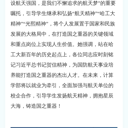
设航天强国，是我们不懈追求的航天梦”的重要
嘱托，引导学生继承和弘扬“航天精神”“哈工大
精神”“光熙精神”，将个人发展置于国家和民族
发展的大格局中，在打造国之重器的关键领域
和重点岗位上实现人生价值。她强调，站在哈
工大新百年的历史起点上，各位同志应时刻铭
记习近平总书记贺信精神，为国防航天事业培
养能打造国之重器的杰出人才。在未来，计算
学部将以就业为牵引，全面加强与航天单位的
校企合作，引导学生发扬航天精神，拥抱星辰
大海，铸造国之重器！