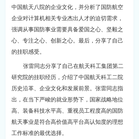
中国航天八院的企业文化，并分析了国防航空
企业对计算机相关专业杰出人才的迫切需求，
强调从事国防事业需要具备爱国之心、坚毅之
心、专注之心、创新之心。最后，分享了自己
的挂职感受。
张雷同志分享了自己在航天科工集团第二
研究院的挂职经历，介绍了中国航天科工二院
历史沿革、企业文化和发展前景。张雷同志指
出，在当下严峻的就业形势下，国家战略地位
高、装备科技水平高、重视员工程度高的国防
航天事业是符合高价值高平台高认知度的理想
工作标准的最优选择。