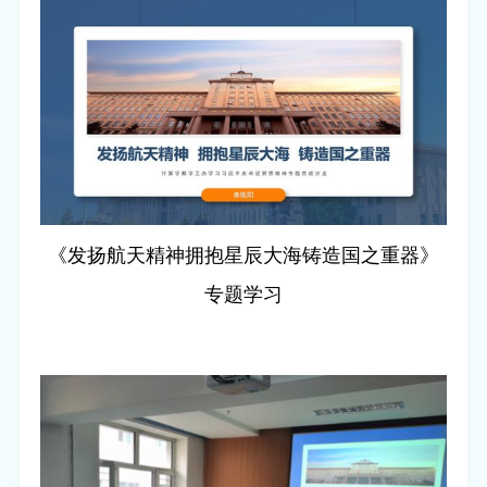
《
发扬航天精神
拥抱星辰大海
铸造国之重器》
专题学习