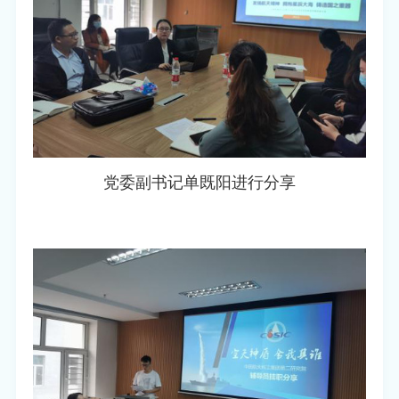
党委副书记单既阳进行分享