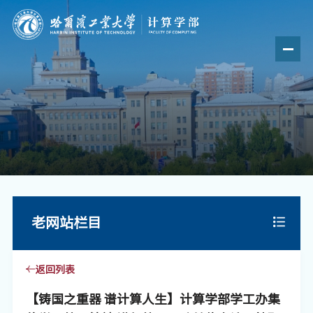
老网站栏目
返回列表
【铸国之重器 谱计算人生】计算学部学工办集