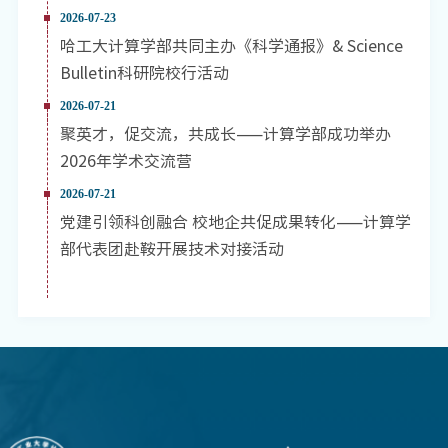
2026-07-23
哈工大计算学部共同主办《科学通报》& Science
Bulletin科研院校行活动
2026-07-21
聚英才，促交流，共成长——计算学部成功举办
2026年学术交流营
2026-07-21
党建引领科创融合 校地企共促成果转化——计算学
部代表团赴鞍开展技术对接活动