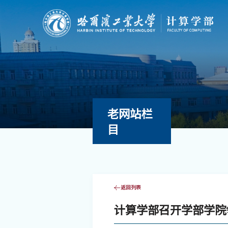
老网站栏
目
返回列表
计算学部召开学部学院