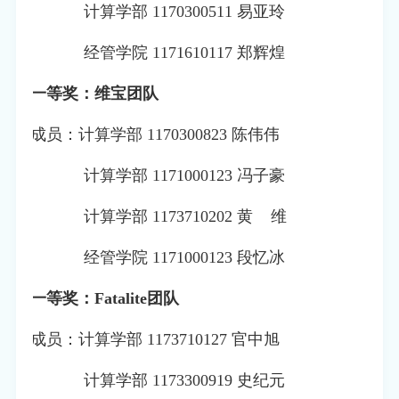
计算学部
1170300511
易亚玲
经管学院
1171610117
郑辉煌
一等奖：维宝团队
成员：计算学部
1170300823
陈伟伟
计算学部
1171000123
冯子豪
计算学部
1173710202
黄 维
经管学院
1171000123
段忆冰
一等奖：
Fatalite
团队
成员：计算学部
1173710127
官中旭
计算学部
1173300919
史纪元