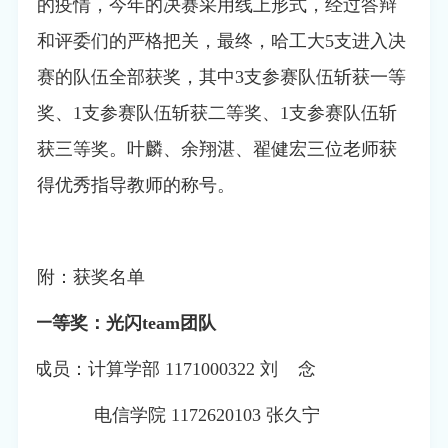
的疫情，今年的决赛采用线上形式，经过答辩
和评委们的严格把关，最终，哈工大
5
支进入决
赛的队伍全部获奖，其中
3
支参赛队伍斩获一等
奖、
1
支参赛队伍斩获二等奖、
1
支参赛队伍斩
获三等奖。叶麟、余翔湛、翟健宏三位老师获
得优秀指导教师的称号。
附：获奖名单
一等奖：光闪
team
团队
成员：计算学部
1171000322
刘 念
电信学院
1172620103
张久宁