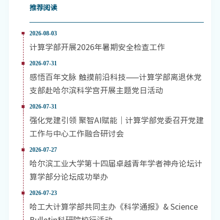
推荐阅读
2026-08-03
计算学部开展2026年暑期安全检查工作
2026-07-31
感悟百年文脉 触摸前沿科技——计算学部离退休党
支部赴哈尔滨科学宫开展主题党日活动
2026-07-31
强化党建引领 聚智AI赋能｜计算学部党委召开党建
工作与中心工作融合研讨会
2026-07-27
哈尔滨工业大学第十四届卓越青年学者神舟论坛计
算学部分论坛成功举办
2026-07-23
哈工大计算学部共同主办《科学通报》& Science
Bulletin科研院校行活动