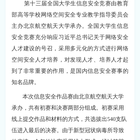
第十三届全国大学生信息安全竞赛由教育
部高等学校网络空间安全专业教学指导委员会
主办北京航空航天大学承办。全国大学生信息
安全竞赛充分响应习近平总书记关于网络安全
人才建设的号召，采用多元化的方式进行网络
空间安全人才培养，对发现人才、培养人才起
到了非常重要的作用，是国内信息安全赛事的
知名品牌。
本次信息安全作品赛由北京航空航天大学
承办，共有初赛和决赛两部分组成。初赛采用
线上提交作品和材料的方式，共选拔出
540
支队
伍进入最后的决赛。由于新型冠状病毒所导致