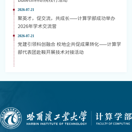
2026-07-21
聚英才，促交流，共成长——计算学部成功举办
2026年学术交流营
2026-07-21
党建引领科创融合 校地企共促成果转化——计算学
部代表团赴鞍开展技术对接活动