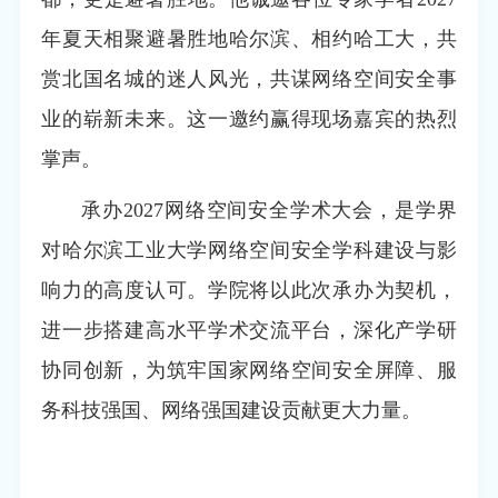
年夏天相聚避暑胜地哈尔滨、相约哈工大，共
赏北国名城的迷人风光，共谋网络空间安全事
业的崭新未来。这一邀约赢得现场嘉宾的热烈
掌声。
承办2027网络空间安全学术大会，是学界
对哈尔滨工业大学网络空间安全学科建设与影
响力的高度认可。学院将以此次承办为契机，
进一步搭建高水平学术交流平台，深化产学研
协同创新，为筑牢国家网络空间安全屏障、服
务科技强国、网络强国建设贡献更大力量。