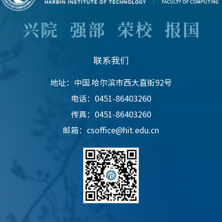
联系我们
地址：中国.哈尔滨市西大直街92号
电话：0451-86403260
传真：0451-86403260
邮箱：csoffice@hit.edu.cn