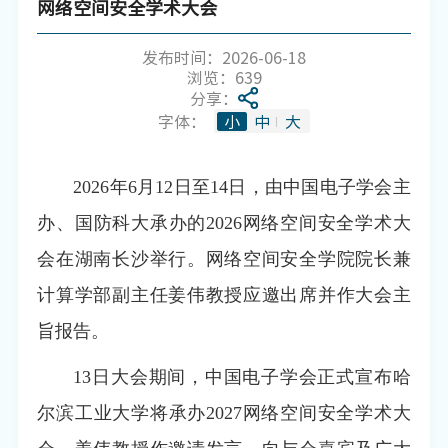
网络空间安全学术大会
发布时间：2026-06-18
浏览：
639
分享：
字体：
小
中
大
2026年6月12日至14日，由中国电子学会主
办、国防科大承办的2026网络空间安全学术大
会在湖南长沙举行。网络空间安全学院院长兼
计算学部副主任姜伟教授应邀出席并作大会主
旨报告。
13日大会期间，中国电子学会正式宣布哈
尔滨工业大学将承办2027网络空间安全学术大