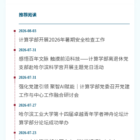
推荐阅读
2026-08-03
计算学部开展2026年暑期安全检查工作
2026-07-31
感悟百年文脉 触摸前沿科技——计算学部离退休党
支部赴哈尔滨科学宫开展主题党日活动
2026-07-31
强化党建引领 聚智AI赋能｜计算学部党委召开党建
工作与中心工作融合研讨会
2026-07-27
哈尔滨工业大学第十四届卓越青年学者神舟论坛计
算学部分论坛成功举办
2026-07-23