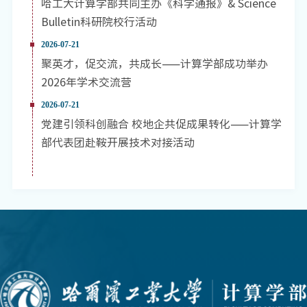
哈工大计算学部共同主办《科学通报》& Science
Bulletin科研院校行活动
2026-07-21
聚英才，促交流，共成长——计算学部成功举办
2026年学术交流营
2026-07-21
党建引领科创融合 校地企共促成果转化——计算学
部代表团赴鞍开展技术对接活动