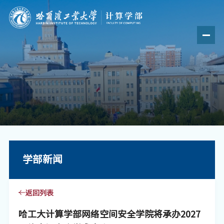
学部新闻
返回列表
哈工大计算学部网络空间安全学院将承办2027