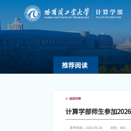
推荐阅读
返回列表
计算学部师生参加202
发布时间：2026-05-26
浏览：
669