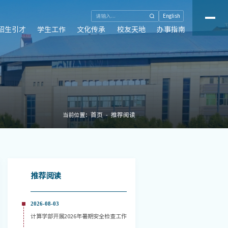
English
招生引才
学生工作
文化传承
校友天地
办事指南
首页
推荐阅读
当前位置：
推荐阅读
2026-08-03
计算学部开展2026年暑期安全检查工作