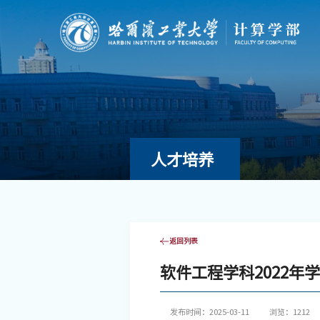
人才培养
返回列表
软件工程学科2022年
发布时间：2025-03-11
浏览：
1212