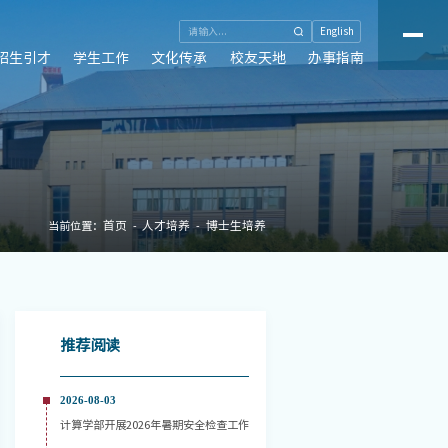
English
招生引才
学生工作
文化传承
校友天地
办事指南
首页
人才培养
博士生培养
当前位置：
推荐阅读
2026-08-03
计算学部开展2026年暑期安全检查工作