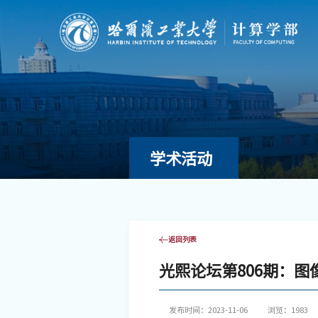
学术活动
返回列表
光熙论坛第806期：
发布时间：2023-11-06
浏览：
1983