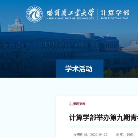
学术活动
返回列表
计算学部举办第九期青
发布时间：2021-04-21
浏览：
1961