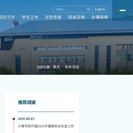
English
招生引才
学生工作
文化传承
校友天地
办事指南
首页
学术活动
当前位置：
推荐阅读
2026-08-03
计算学部开展2026年暑期安全检查工作